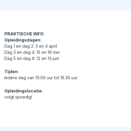
PRAKTISCHE INFO:
Opleidingsdagen:
Dag 1 en dag 2: 3 en 4 april
Dag 3 en dag 4: 15 en 16 mei
Dag 5 en dag 6: 12 en 13 juni
Tijden:
Iedere dag van 10.00 uur tot 16.30 uur.
Opleidingslocatie:
volgt spoedig!