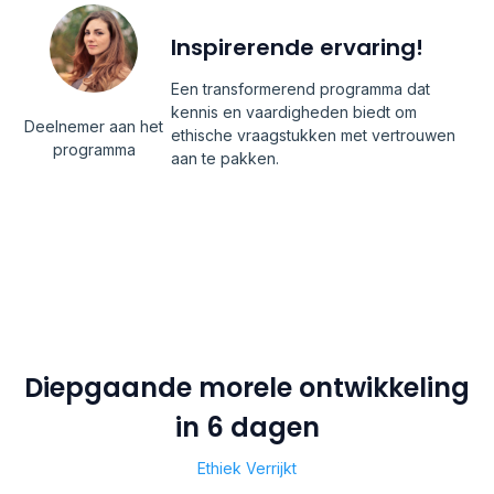
Inspirerende ervaring!
Een transformerend programma dat
kennis en vaardigheden biedt om
Deelnemer aan het
ethische vraagstukken met vertrouwen
programma
aan te pakken.
Diepgaande morele ontwikkeling
in 6 dagen
Ethiek Verrijkt