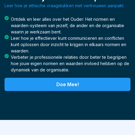
Leer hoe je ethische vraagstukken met vertrouwen aanpakt.
Ontdek en leer alles over het Ouder: Het normen en
waarden-systeem van jezelf, de ander en de organisatie
waarin je werkzaam bent.
Leer hoe je effectiever kunt communiceren en conflicten
kunt oplossen door inzicht te krijgen in elkaars normen en
waarden.
Verbeter je professionele relaties door beter te begrijpen
hoe jouw eigen normen en waarden invloed hebben op de
dynamiek van de organisatie.
Doe Mee!