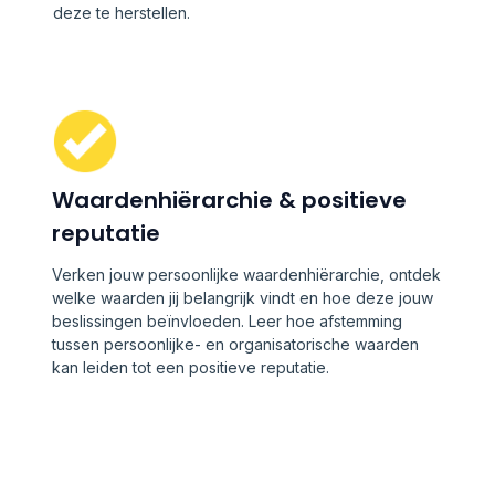
deze te herstellen.
Waardenhiërarchie & positieve
reputatie
Verken jouw persoonlijke waardenhiërarchie, ontdek
welke waarden jij belangrijk vindt en hoe deze jouw
beslissingen beïnvloeden. Leer hoe afstemming
tussen persoonlijke- en organisatorische waarden
kan leiden tot een positieve reputatie.