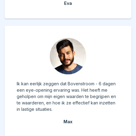
Eva
Ik kan eerlijk zeggen dat Bovenstroom - 6 dagen
een eye-opening ervaring was. Het heeft me
geholpen om mijn eigen waarden te begrijpen en
te waarderen, en hoe ik ze effectief kan inzetten
in lastige situaties.
Max