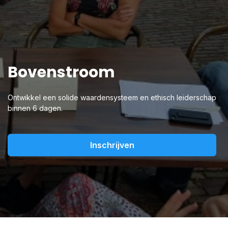
Bovenstroom
Ontwikkel een solide waardensysteem en ethisch leiderschap
binnen 6 dagen.
Inschrijven