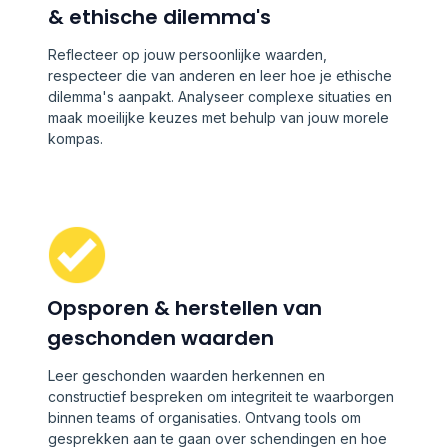
& ethische dilemma's
Reflecteer op jouw persoonlijke waarden,
respecteer die van anderen en leer hoe je ethische
dilemma's aanpakt. Analyseer complexe situaties en
maak moeilijke keuzes met behulp van jouw morele
kompas.
Opsporen & herstellen van
geschonden waarden
Leer geschonden waarden herkennen en
constructief bespreken om integriteit te waarborgen
binnen teams of organisaties. Ontvang tools om
gesprekken aan te gaan over schendingen en hoe