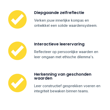
Diepgaande zelfreflectie
Verken jouw innerlijke kompas en
ontwikkel een solide waardensysteem.
Interactieve leerervaring
Reflecteer op persoonlijke waarden en
leer omgaan met ethische dilemma's.
Herkenning van geschonden
waarden
Leer constructief gesprekken voeren en
integriteit bewaken binnen teams.