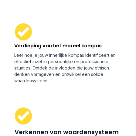
Verdieping van het moreel kompas
Leer hoe je jouw innerlijke kompas identificeert en
effectief inzet in persoonlijke en professionele
situaties. Ontdek de invloeden die jouw ethisch
denken vormgeven en ontwikkel een solide
waardensysteem.
Verkennen van waardensysteem