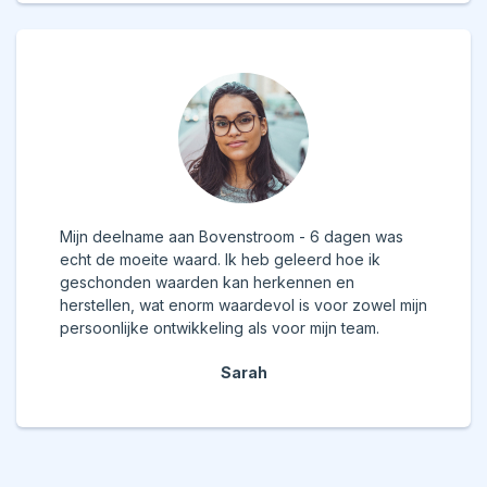
Mijn deelname aan Bovenstroom - 6 dagen was
echt de moeite waard. Ik heb geleerd hoe ik
geschonden waarden kan herkennen en
herstellen, wat enorm waardevol is voor zowel mijn
persoonlijke ontwikkeling als voor mijn team.
Sarah