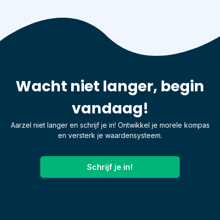
Wacht niet langer, begin
vandaag!
Aarzel niet langer en schrijf je in! Ontwikkel je morele kompas
en versterk je waardensysteem.
Schrijf je in!