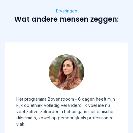
Ervaringen
Wat andere mensen zeggen:
Het programma Bovenstroom - 6 dagen heeft mijn
kijk op ethiek volledig veranderd. Ik voel me nu
veel zelfverzekerder in het omgaan met ethische
dilemma's, zowel op persoonlijk als professioneel
vlak.