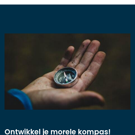
Ontwikkel je morele kompas!