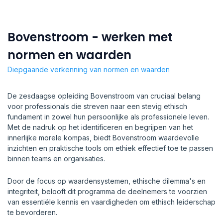
Bovenstroom - werken met
normen en waarden
Diepgaande verkenning van normen en waarden
De zesdaagse opleiding Bovenstroom van cruciaal belang
voor professionals die streven naar een stevig ethisch
fundament in zowel hun persoonlijke als professionele leven.
Met de nadruk op het identificeren en begrijpen van het
innerlijke morele kompas, biedt Bovenstroom waardevolle
inzichten en praktische tools om ethiek effectief toe te passen
binnen teams en organisaties.
Door de focus op waardensystemen, ethische dilemma's en
integriteit, belooft dit programma de deelnemers te voorzien
van essentiële kennis en vaardigheden om ethisch leiderschap
te bevorderen.