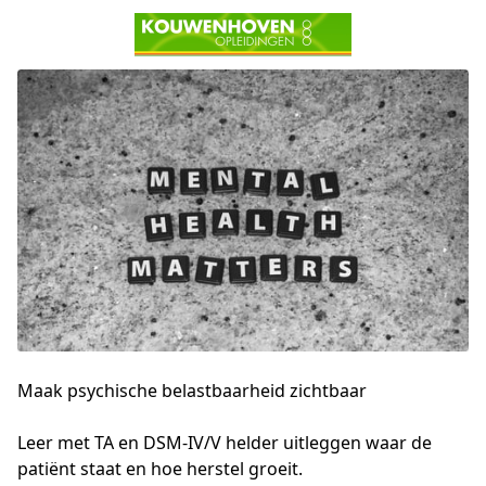
Maak psychische belastbaarheid zichtbaar
Leer met TA en DSM-IV/V helder uitleggen waar de 
patiënt staat en hoe herstel groeit.